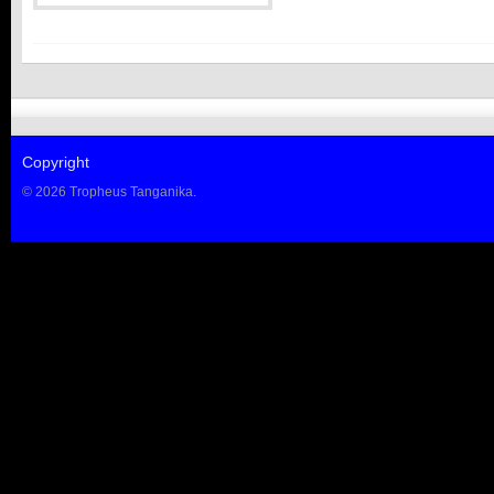
Copyright
© 2026 Tropheus Tanganika.