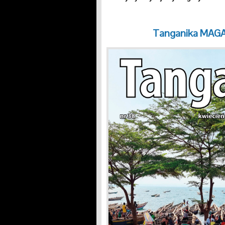
Tanganika MAGA