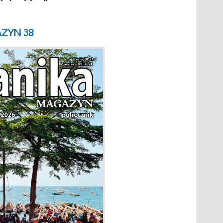
ZYN 38