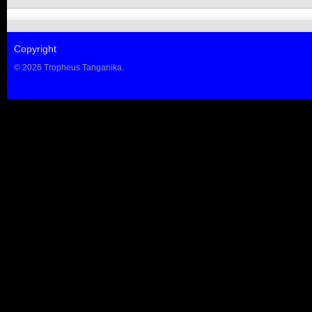
Copyright
© 2026 Tropheus Tanganika.