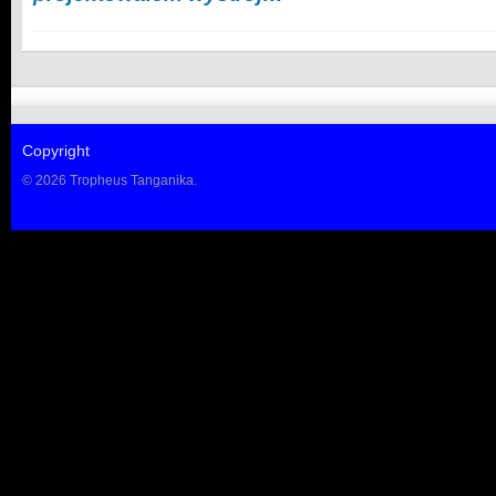
Copyright
© 2026 Tropheus Tanganika.