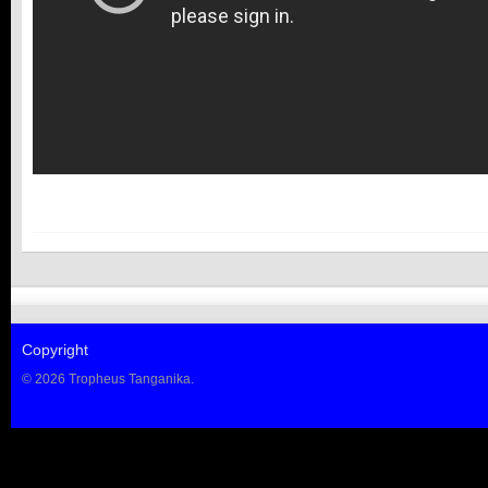
Copyright
© 2026 Tropheus Tanganika.