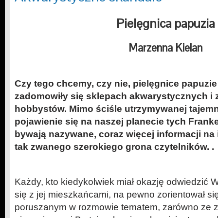
Pielęgnica papuzia
Marzenna Kielan
Czy tego chcemy, czy nie, pielęgnice papuzie 
zadomowiły się sklepach akwarystycznych i 
hobbystów. Mimo ściśle utrzymywanej tajemni
pojawienie się na naszej planecie tych Frank
bywają nazywane, coraz więcej informacji na 
tak zwanego szerokiego grona czytelników. .
Każdy, kto kiedykolwiek miał okazję odwiedzić Wi
się z jej mieszkańcami, na pewno zorientował si
poruszanym w rozmowie tematem, zarówno ze zn