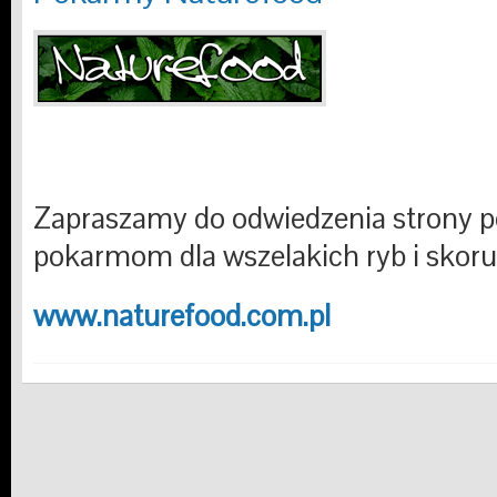
Zapraszamy do odwiedzenia strony 
pokarmom dla wszelakich ryb i skor
www.naturefood.com.pl