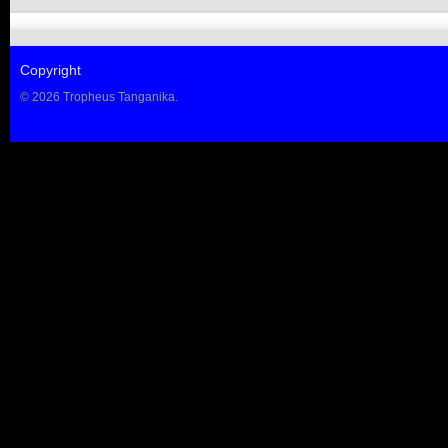
Copyright
© 2026 Tropheus Tanganika.