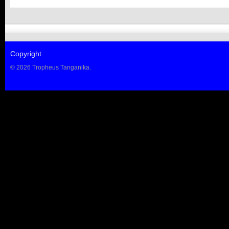
Copyright
© 2026 Tropheus Tanganika.