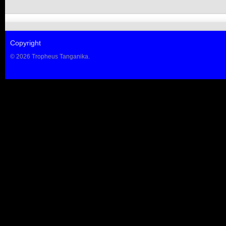
Copyright
© 2026 Tropheus Tanganika.