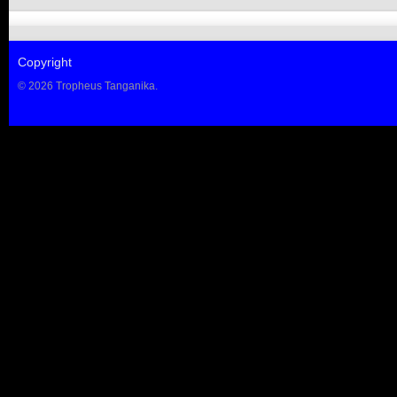
Copyright
© 2026 Tropheus Tanganika.