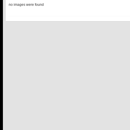
no images were found