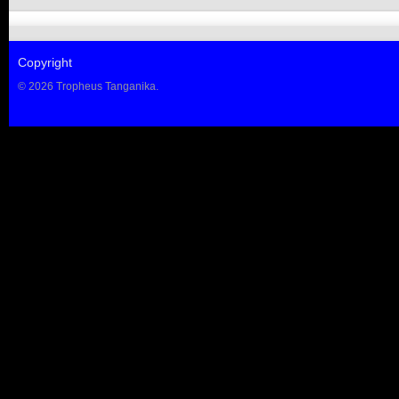
Copyright
© 2026 Tropheus Tanganika.