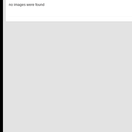
no images were found