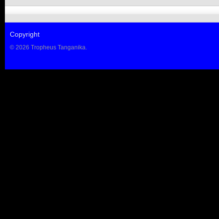
Copyright
© 2026 Tropheus Tanganika.