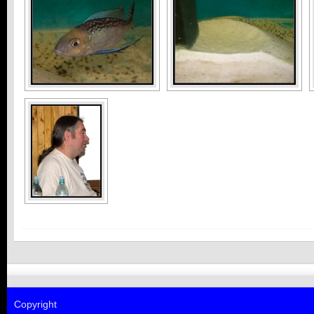
Copyright