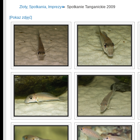
Zloty, Spotkania, Imprezy
»
Spotkanie Tanganickie 2009
[Pokaz zdjęć]