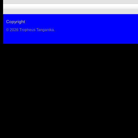
Copyright
© 2026 Tropheus Tanganika.