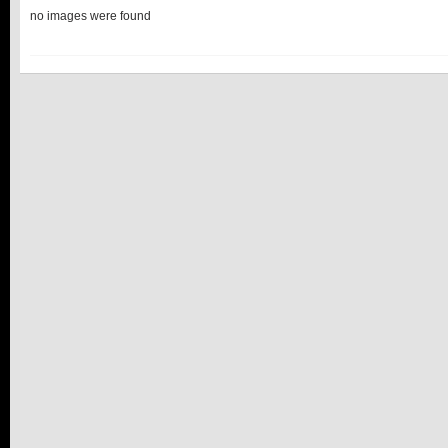
no images were found