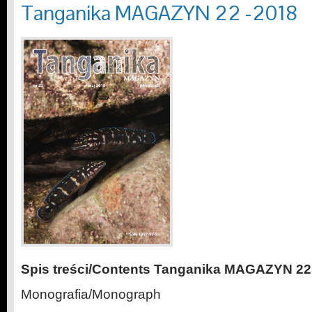
Tanganika MAGAZYN 22 -2018
Spis treści/Contents Tanganika MAGAZYN 22
Monografia/Monograph