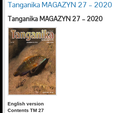
Tanganika MAGAZYN 27 – 2020
Tanganika MAGAZYN 27 – 2020
English version
Contents TM 27