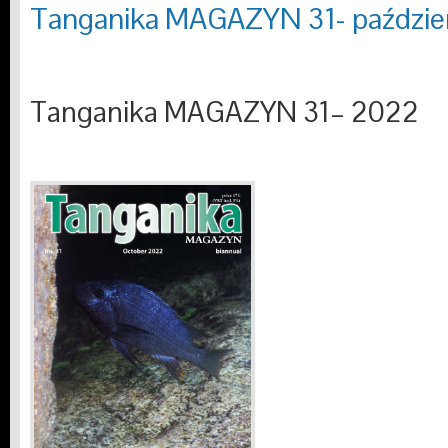
Tanganika MAGAZYN 31- paździe
Tanganika MAGAZYN 31– 2022