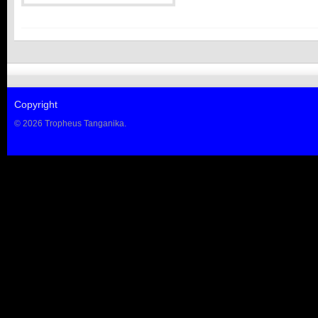
Copyright
© 2026 Tropheus Tanganika.